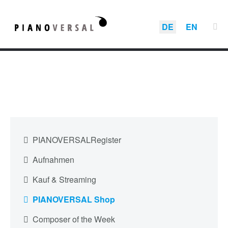
DE
EN
PIANOVERSALRegister
Aufnahmen
Kauf & Streaming
PIANOVERSAL Shop
Composer of the Week