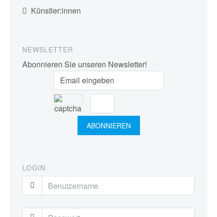
Künstler:innen
NEWSLETTER
Abonnieren Sie unseren Newsletter!
LOGIN