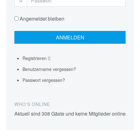
Angemeldet bleiben
Registrieren
Benutzername vergessen?
Passwort vergessen?
WHO'S ONLINE
Aktuell sind 308 Gäste und keine Mitglieder online