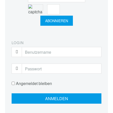
LOGIN
Angemeldet bleiben