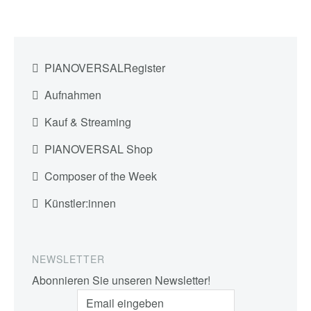
PIANOVERSALRegister
Aufnahmen
Kauf & Streaming
PIANOVERSAL Shop
Composer of the Week
Künstler:innen
NEWSLETTER
Abonnieren Sie unseren Newsletter!