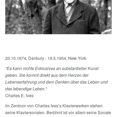
20.10.1874, Danbury - 19.5.1954, New York
"Es kann nichts Exklusives an substantieller Kunst
geben. Sie kommt direkt aus dem Herzen der
Lebenserfahrung und dem Denken über das Leben und
das lebendige Leben."
Charles E. Ives
Im Zentrum von Charles Ives’s Klavierwerken stehen
seine Klaviersonaten. Berühmt ist vor allem seine Sonate