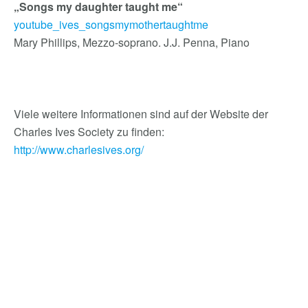
„Songs my daughter taught me“
youtube_ives_songsmymothertaughtme
Mary Phillips, Mezzo-soprano. J.J. Penna, Piano
Viele weitere Informationen sind auf der Website der
Charles Ives Society zu finden:
http://www.charlesives.org/