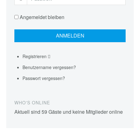
Angemeldet bleiben
Registrieren
Benutzername vergessen?
Passwort vergessen?
WHO'S ONLINE
Aktuell sind 59 Gäste und keine Mitglieder online