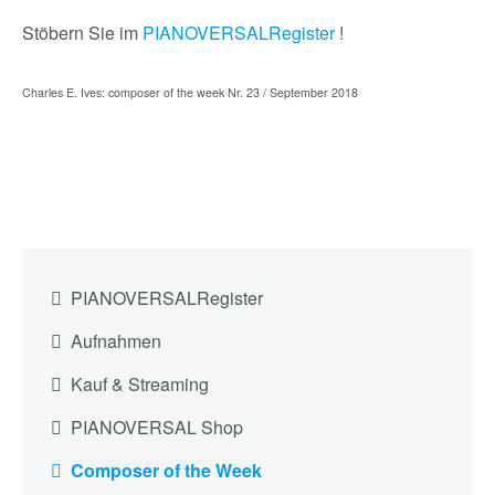
Stöbern Sie im
PIANOVERSALRegister
!
Charles E. Ives: composer of the week Nr. 23 / September 2018
PIANOVERSALRegister
Aufnahmen
Kauf & Streaming
PIANOVERSAL Shop
Composer of the Week