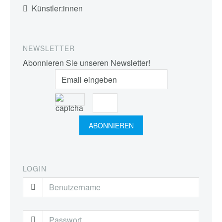
Künstler:innen
NEWSLETTER
Abonnieren Sie unseren Newsletter!
LOGIN